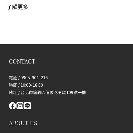
了解更多
CONTACT
電話 / 0905-901-216
時間 / 10:00-18:00
地址 / 台北市信義區信義路五段109號一樓
ABOUT US