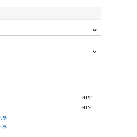
NT$0
NT$0
代碼
代碼