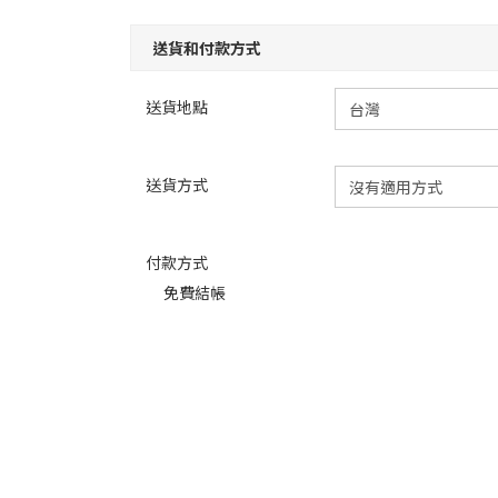
送貨和付款方式
送貨地點
送貨方式
付款方式
免費結帳