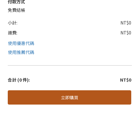
付款方式
免費結帳
小計:
NT$0
運費:
NT$0
使用優惠代碼
使用推薦代碼
合計
(0 件)
:
NT$0
立即購買