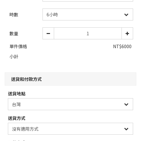
時數
數量
單件價格
NT$6000
小計
送貨和付款方式
送貨地點
送貨方式