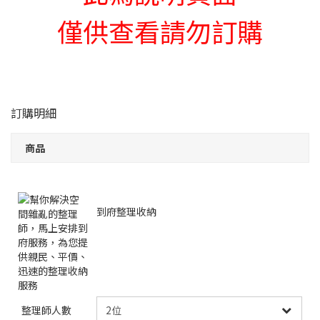
僅供查看請勿訂購
訂購明細
商品
到府整理收納
整理師人數