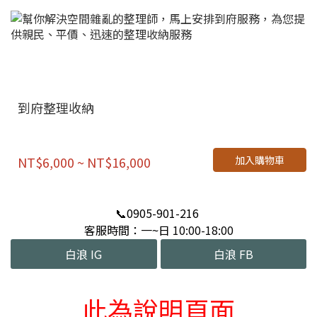
到府整理收納
加入購物車
NT$6,000 ~ NT$16,000
📞0905-901-216
客服時間：
10:00-18:00
一~日
白浪 IG
白浪 FB
此為說明頁面