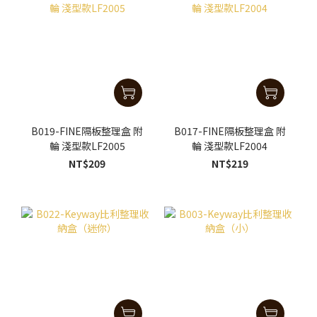
B019-FINE隔板整理盒 附
B017-FINE隔板整理盒 附
輪 淺型款LF2005
輪 淺型款LF2004
NT$209
NT$219