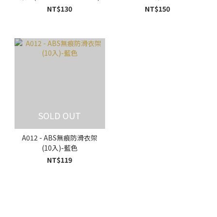
(45cmX27cmX17cm)
NT$130
NT$150
SOLD OUT
A012 - ABS無痕防滑衣架
(10入)-藍色
NT$119