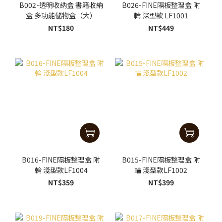
B002-透明收納盒 書籍收納
B026-FINE隔板整理盒 附
盒 多功能儲物盒（大）
輪 深型款 LF1001
NT$180
NT$449
B016-FINE隔板整理盒 附
B015-FINE隔板整理盒 附
輪 淺型款LF1004
輪 淺型款LF1002
NT$359
NT$399