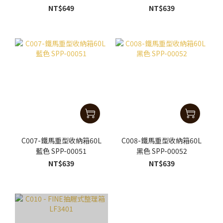
NT$649
NT$639
C007-鐵馬重型收納箱60L
C008-鐵馬重型收納箱60L
藍色 SPP-00051
黑色 SPP-00052
NT$639
NT$639