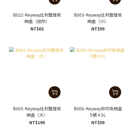
B022-Keyway比利整理收
B003-Keyway比利整理收
納盒（迷你）
納盒（小）
NT$65
NT$99
B005-Keyway比利整理收
B006-Keyway你可收納盒
納盒（大）
5號 4.5L
NT$199
NT$99