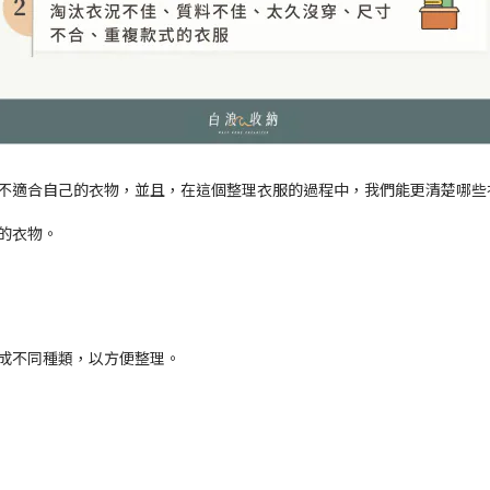
不適合自己的衣物，並且，在這個整理衣服的過程中，我們能更清楚哪些
下的衣物。
成不同種類，以方便整理。