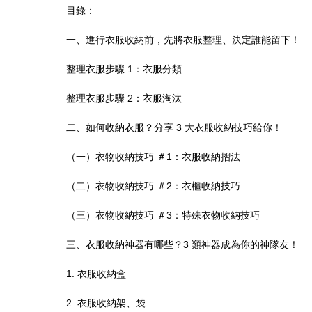
目錄：
一、進行衣服收納前，先將衣服整理、決定誰能留下！
整理衣服步驟 1：衣服分類
整理衣服步驟 2：衣服淘汰
二、如何收納衣服？分享 3 大衣服收納技巧給你！
（一）衣物收納技巧 ＃1：衣服收納摺法
（二）衣物收納技巧 ＃2：衣櫃收納技巧
（三）衣物收納技巧 ＃3：特殊衣物收納技巧
三、衣服收納神器有哪些？3 類神器成為你的神隊友！
1. 衣服收納盒
2. 衣服收納架、袋