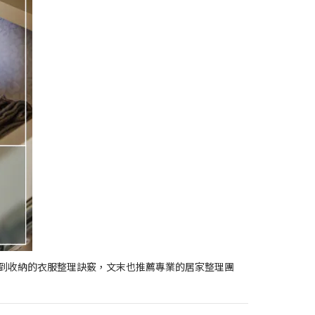
到收納的衣服整理訣竅，文末也推薦專業的居家整理團