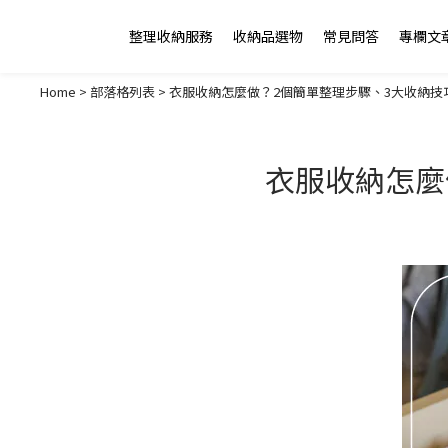
整理收納服務
收納品選物
常見問答
專欄文
Home
>
部落格列表
>
衣服收納怎麼做？2個簡單整理步驟、3大收納技
衣服收納怎麼