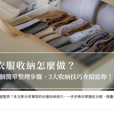
變整齊？本文將分享實用的衣服收納技巧，一步步教你掌握從分類、摺疊