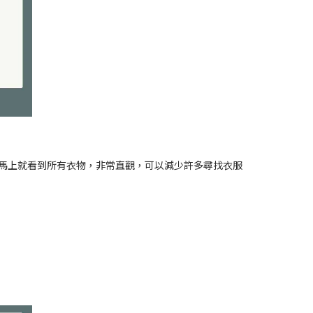
馬上就看到所有衣物，非常直觀，可以減少許多尋找衣服