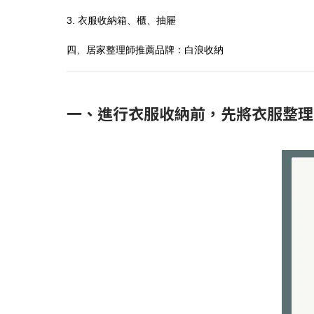
3. 衣服收納箱、櫃、抽屜
四、居家整理師推薦品牌：白浪收納
一、進行衣服收納前，先將衣服整理