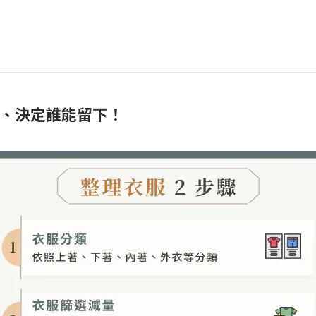
、決定誰能留下！