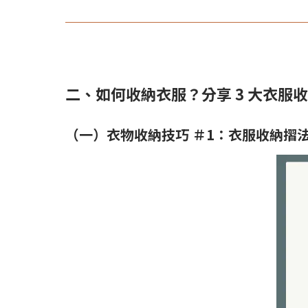
二、如何收納衣服？分享 3 大衣服
（一）衣物收納技巧 ＃1：衣服收納摺