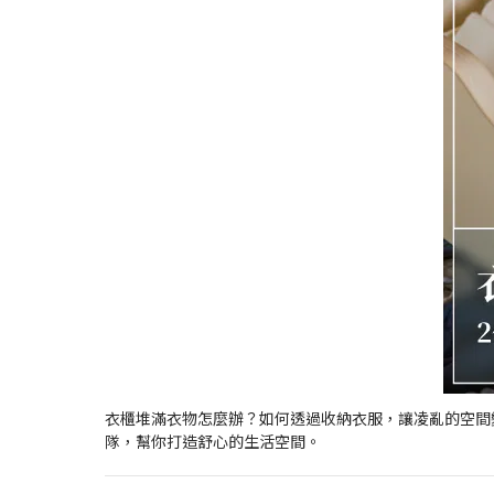
衣櫃堆滿衣物怎麼辦？如何透過收納衣服，讓凌亂的空間
隊，幫你打造舒心的生活空間。