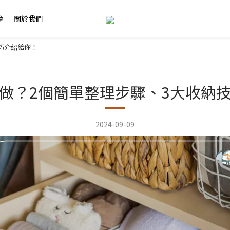
章
關於我們
巧介紹給你！
做？2個簡單整理步驟、3大收納
2024-09-09