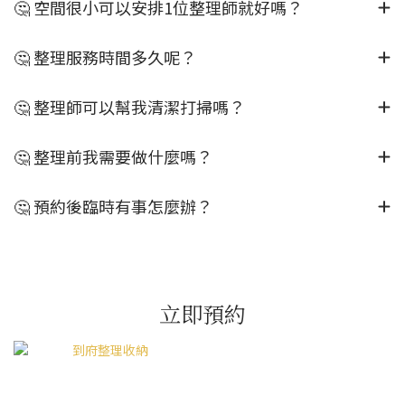
🤔 空間很小可以安排1位整理師就好嗎？
🤔 整理服務時間多久呢？
🤔 整理師可以幫我清潔打掃嗎？
🤔 整理前我需要做什麼嗎？
🤔 預約後臨時有事怎麼辦？
立即預約