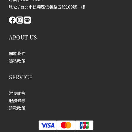
地址 / 台北市信義區信義路五段109號一樓
ABOUT US
關於我們
隱私政策
SERVICE
常見問答
服務條款
退款政策