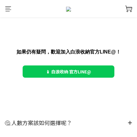
如果仍有疑問，歡迎加入白浪收納官方LINE@！
📱 白浪收納 官方LINE@
🤔 人數方案該如何選擇呢？