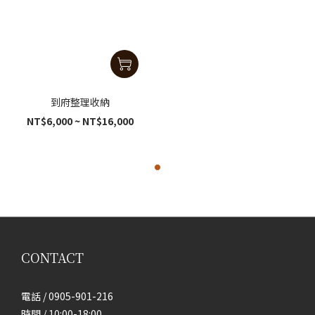
到府整理收納
NT$6,000 ~ NT$16,000
CONTACT
電話 / 0905-901-216
時間 / 10:00-18:00