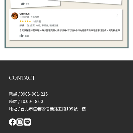
CONTACT
電話 / 0905-901-216
時間 / 10:00-18:00
地址 / 台北市信義區信義路五段109號一樓