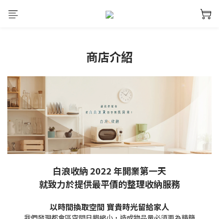
商店介紹
白浪收納 2022 年開業第一天
就致力於提供最平價的整理收納服務
以時間換取空間 寶貴時光留給家人
我們發現都會區空間日趨縮小，造成物品量必須更為精簡