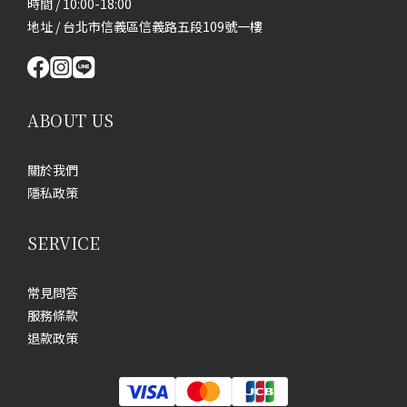
時間 / 10:00-18:00
地址 / 台北市信義區信義路五段109號一樓
ABOUT US
關於我們
隱私政策
SERVICE
常見問答
服務條款
退款政策