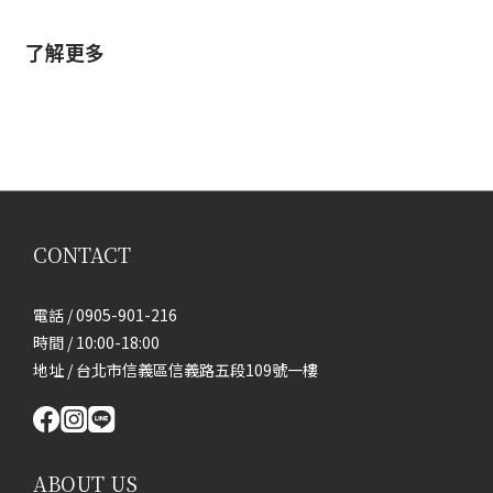
了解更多
CONTACT
電話 / 0905-901-216
時間 / 10:00-18:00
地址 / 台北市信義區信義路五段109號一樓
ABOUT US