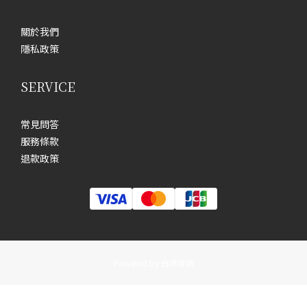
關於我們
隱私政策
SERVICE
常見問答
服務條款
退款政策
Powered by 白浪收納