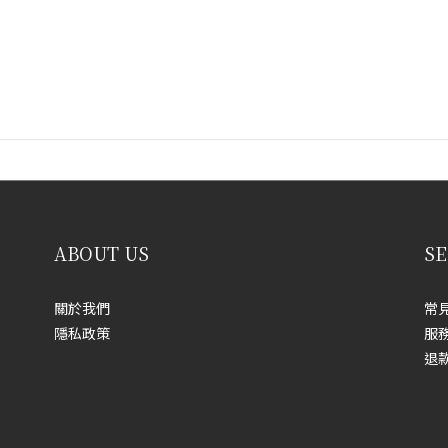
ABOUT US
SE
關於我們
常
隱私政策
服
退