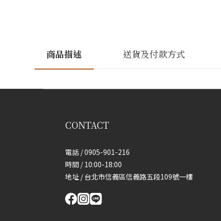
商品描述
送貨及付款方式
CONTACT
電話 / 0905-901-216
時間 / 10:00-18:00
地址 / 台北市信義區信義路五段109號一樓