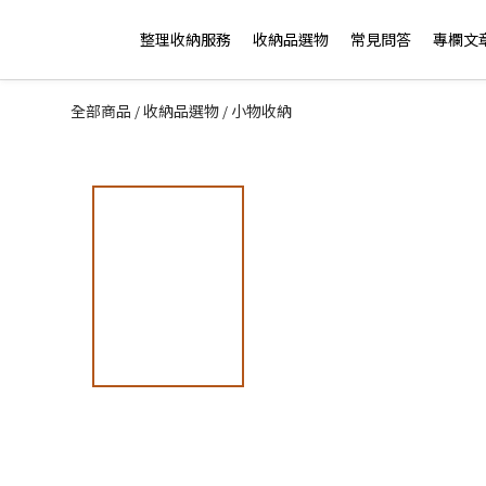
整理收納服務
收納品選物
常見問答
專欄文
全部商品
收納品選物
小物收納
/
/