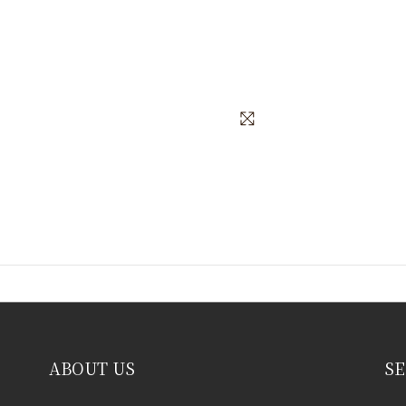
ABOUT US
SE