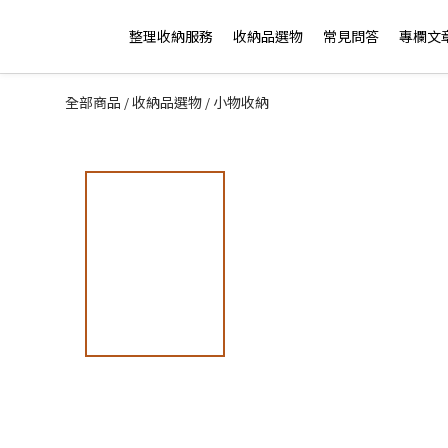
整理收納服務
收納品選物
常見問答
專欄文
全部商品
收納品選物
小物收納
/
/