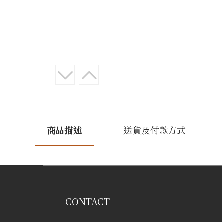
商品描述
送貨及付款方式
CONTACT