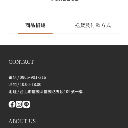
商品描述
送貨及付款方式
CONTACT
電話 / 0905-901-216
時間 / 10:00-18:00
地址 / 台北市信義區信義路五段109號一樓
ABOUT US