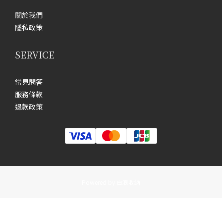
關於我們
隱私政策
SERVICE
常見問答
服務條款
退款政策
Powered by 白浪收納