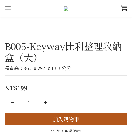
B005-Keyway比利整理收納
盒（大）
長寬高：36.5 x 29.5 x 17.7 公分
NT$199
加入購物車
加入追蹤清單