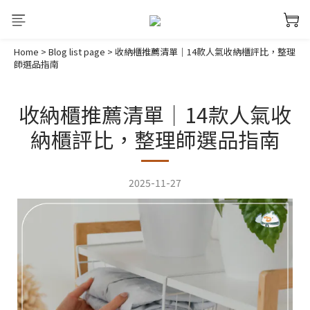
Home
>
Blog list page
>
收納櫃推薦清單｜14款人氣收納櫃評比，整理
師選品指南
收納櫃推薦清單｜14款人氣收
納櫃評比，整理師選品指南
2025-11-27