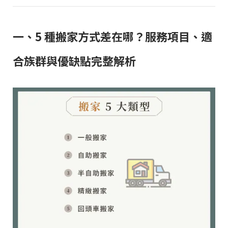
一、5 種搬家方式差在哪？服務項目、適
合族群與優缺點完整解析