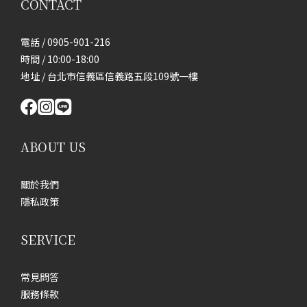
CONTACT
電話 / 0905-901-216
時間 / 10:00-18:00
地址 / 台北市信義區信義路五段109號一樓
ABOUT US
關於我們
隱私政策
SERVICE
常見問答
服務條款