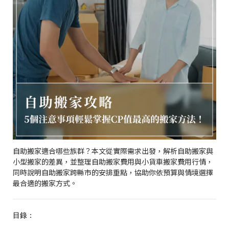
自助搬家適合哪些族群？本文從實際需求出發，解析自助搬家與
小型搬家的差異，並整理自助搬家費用與小貨車搬家費用行情，
同時說明自助搬家跨縣市的安排重點，協助你依預算與情境選擇
最合適的搬家方式。
目錄：