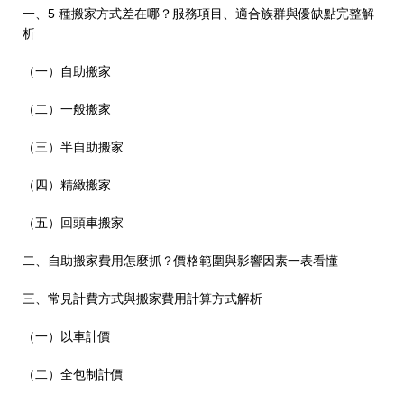
一、5 種搬家方式差在哪？服務項目、適合族群與優缺點完整解
析
（一）自助搬家
（二）一般搬家
（三）半自助搬家
（四）精緻搬家
（五）回頭車搬家
二、自助搬家費用怎麼抓？價格範圍與影響因素一表看懂
三、常見計費方式與搬家費用計算方式解析
（一）以車計價
（二）全包制計價