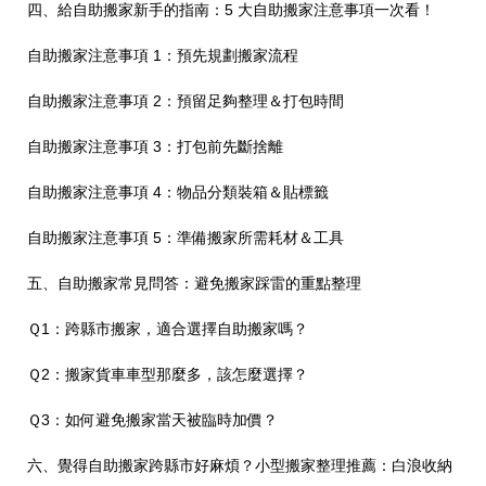
四、給自助搬家新手的指南：5 大自助搬家注意事項一次看！
自助搬家注意事項 1：預先規劃搬家流程
自助搬家注意事項 2：預留足夠整理＆打包時間
自助搬家注意事項 3：打包前先斷捨離
自助搬家注意事項 4：物品分類裝箱＆貼標籤
自助搬家注意事項 5：準備搬家所需耗材＆工具
五、自助搬家常見問答：避免搬家踩雷的重點整理
Ｑ1：跨縣市搬家，適合選擇自助搬家嗎？
Ｑ2：搬家貨車車型那麼多，該怎麼選擇？
Ｑ3：如何避免搬家當天被臨時加價？
六、覺得自助搬家跨縣市好麻煩？小型搬家整理推薦：白浪收納