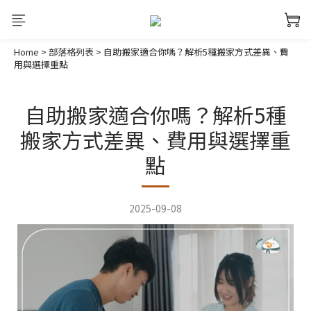
Home
>
部落格列表
>
自助搬家適合你嗎？解析5種搬家方式差異、費
用與選擇重點
自助搬家適合你嗎？解析5種
搬家方式差異、費用與選擇重
點
2025-09-08