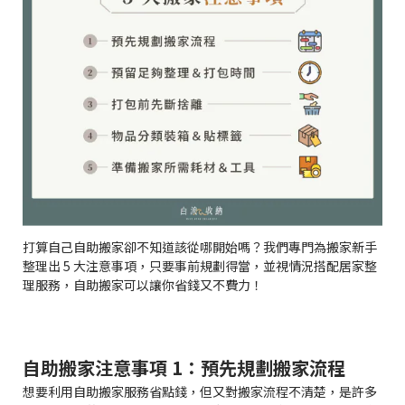
打算自己自助搬家卻不知道該從哪開始嗎？我們專門為搬家新手
整理出 5 大注意事項，只要事前規劃得當，並視情況搭配居家整
理服務，自助搬家可以讓你省錢又不費力！
自助搬家注意事項 1：預先規劃搬家流程
想要利用自助搬家服務省點錢，但又對搬家流程不清楚，是許多